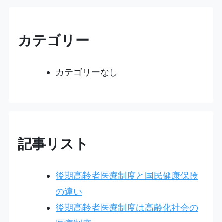
カテゴリー
カテゴリーなし
記事リスト
後期高齢者医療制度と国民健康保険
の違い
後期高齢者医療制度は高齢化社会の