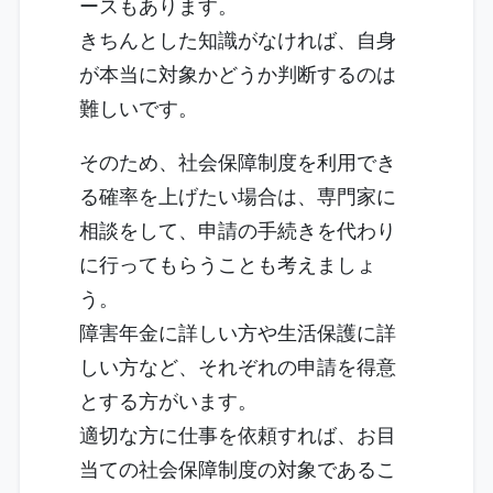
ースもあります。
きちんとした知識がなければ、自身
が本当に対象かどうか判断するのは
難しいです。
そのため、社会保障制度を利用でき
る確率を上げたい場合は、専門家に
相談をして、申請の手続きを代わり
に行ってもらうことも考えましょ
う。
障害年金に詳しい方や生活保護に詳
しい方など、それぞれの申請を得意
とする方がいます。
適切な方に仕事を依頼すれば、お目
当ての社会保障制度の対象であるこ