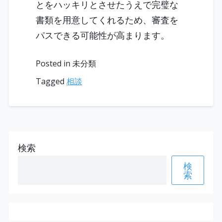
とをハッキリとさせたうえで完璧な
書類を用意してくれるため、審査を
パスできる可能性が高まります。
Posted in 未分類
Tagged
相談
検索
検
索