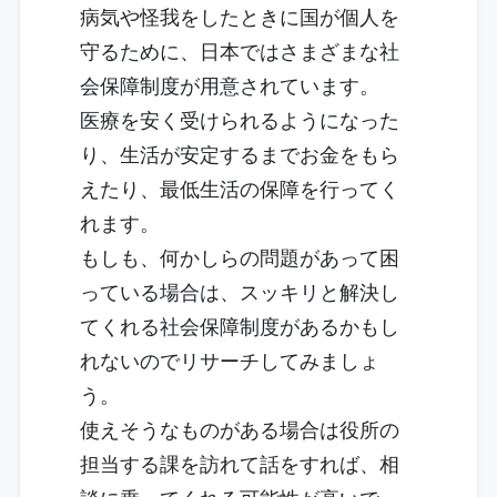
病気や怪我をしたときに国が個人を
守るために、日本ではさまざまな社
会保障制度が用意されています。
医療を安く受けられるようになった
り、生活が安定するまでお金をもら
えたり、最低生活の保障を行ってく
れます。
もしも、何かしらの問題があって困
っている場合は、スッキリと解決し
てくれる社会保障制度があるかもし
れないのでリサーチしてみましょ
う。
使えそうなものがある場合は役所の
担当する課を訪れて話をすれば、相