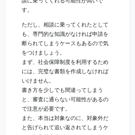
談に乗ってくれる可能性が高いで
す。
ただし、相談に乗ってくれたとして
も、専門的な知識がなければ申請を
断られてしまうケースもあるので気
をつけましょう。
まず、社会保障制度を利用するため
には、完璧な書類を作成しなければ
いけません。
書き方を少しでも間違ってしまう
と、審査に通らない可能性があるの
で注意が必要です。
また、本当は対象なのに、対象外だ
と告げられて追い返されてしまうケ