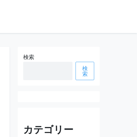
検索
検
索
カテゴリー