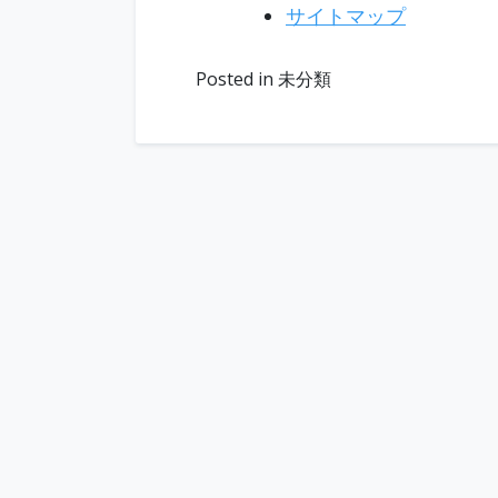
サイトマップ
Posted in 未分類