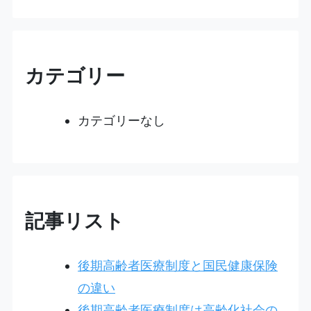
カテゴリー
カテゴリーなし
記事リスト
後期高齢者医療制度と国民健康保険
の違い
後期高齢者医療制度は高齢化社会の