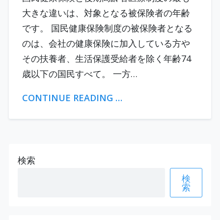
大きな違いは、対象となる被保険者の年齢
です。 国民健康保険制度の被保険者となる
のは、会社の健康保険に加入している方や
その扶養者、生活保護受給者を除く年齢74
歳以下の国民すべて。 一方…
CONTINUE READING …
検索
検
索